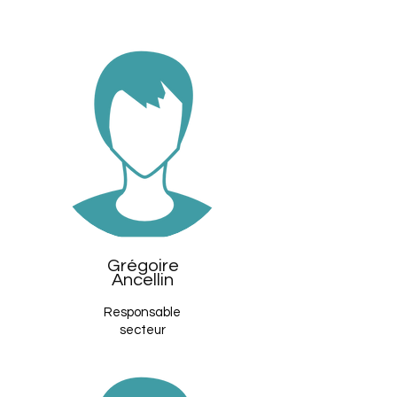
Grégoire
Ancellin
Responsable
secteur