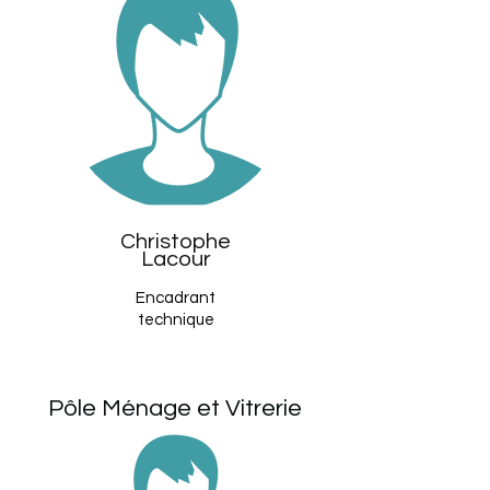
Christophe
Lacour
Encadrant
technique
Pôle Ménage et Vitrerie