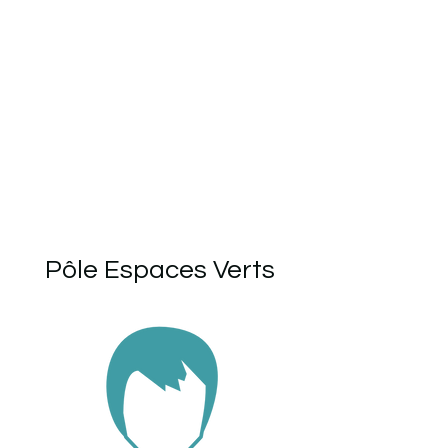
Pôle Espaces Verts