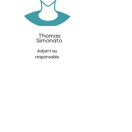
Thomas
Simonato
Adjoint au
responsable