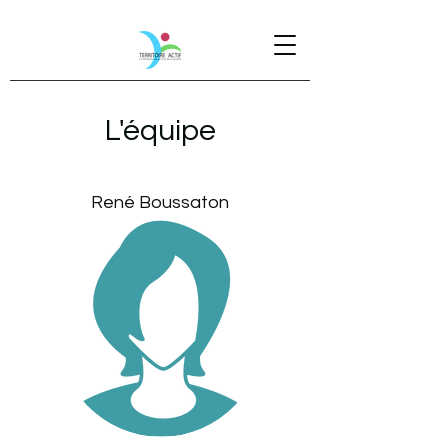
L'équipe
René Boussaton