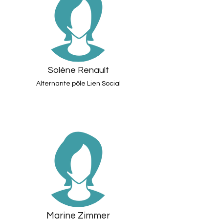
Solène Renault
Alternante pôle Lien Social
Marine Zimmer