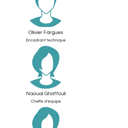
Olivier Fargues
Encadrant technique
Naoual Ghaffouli
Cheffe d'équipe