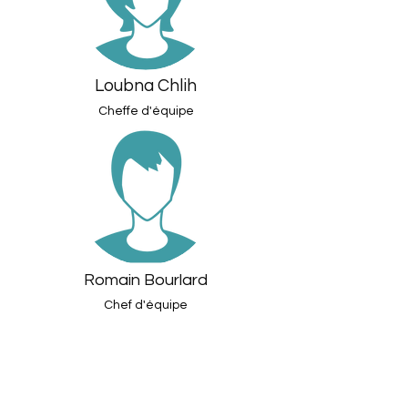
Loubna Chlih
Cheffe d'équipe
Romain Bourlard
Chef d'équipe