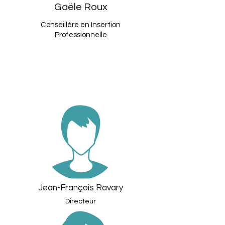
Gaële Roux
Conseillère en Insertion
Professionnelle
Jean-François Ravary
Directeur