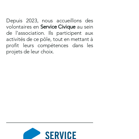
Depuis 2023
, nous accueillons des
volontaires en
Service Civique
au sein
de l'association. Ils participent aux
activités
de ce pôle, tout
en
mettant à
profit leurs comp
étences dans les
projets de leur choix.