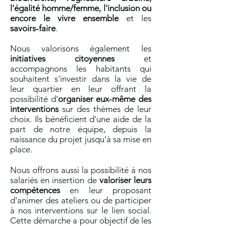
l'égalité homme/femme, l'inclusion ou
encore le vivre ensemble
et les
savoirs-faire
.
Nous valorisons également les
initiatives citoyennes
et
accompagnons les habitants qui
souhaitent s'investir dans la vie de
leur quartier en leur offrant la
possibilité d'
organiser eux-même des
interventions
sur des thèmes de leur
choix. Ils bénéficient d'une aide de la
part de notre équipe, depuis la
naissance du projet jusqu'à sa mise en
place.
Nous offrons aussi la possibilité à nos
salariés en insertion de
valoriser leurs
compétences
en leur proposant
d'animer des ateliers ou de participer
à nos interventions sur le lien social.
Cette démarche a pour objectif de les