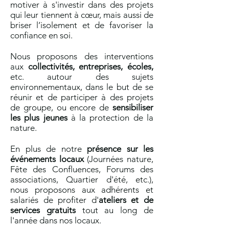
motiver à s'investir dans des projets
qui leur tiennent à cœur, mais aussi de
briser l’isolement et de favoriser la
confiance en soi.
Nous proposons
des interventions
aux
collectivités, entreprises, écoles,
etc. autour des sujets
environnementaux, dans le but de se
réunir et de participer à des projets
de groupe, ou encore de
sensibiliser
les plus jeunes
à la protection de la
nature.
En plus de notre
présence sur les
événements locaux
(Journées nature,
Fête des Confluences, Forums des
associations, Quartier d'été, etc.),
nous proposons aux adhérents et
salariés de profiter d'
ateliers et de
services gratuits
tout au long de
l'année dans nos locaux.